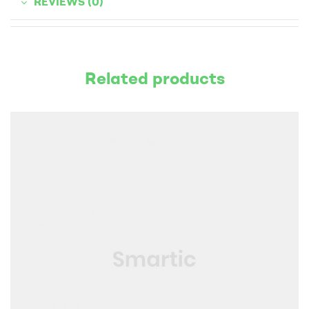
REVIEWS (0)
Related products