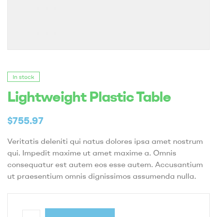
In stock
Lightweight Plastic Table
$
755.97
Veritatis deleniti qui natus dolores ipsa amet nostrum
qui. Impedit maxime ut amet maxime a. Omnis
consequatur est autem eos esse autem. Accusantium
ut praesentium omnis dignissimos assumenda nulla.